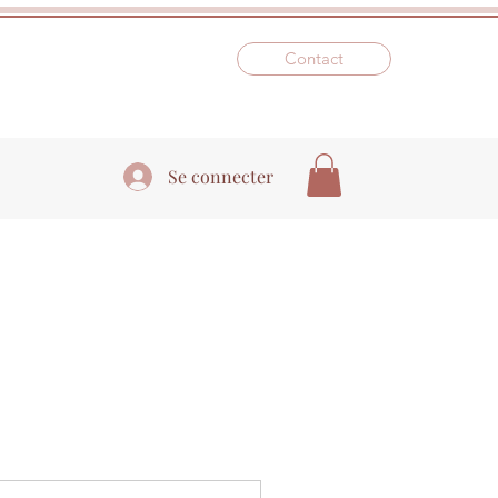
Contact
Se connecter