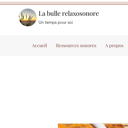
La bulle relaxosonore
Un temps pour soi
Accueil
Ressources sonores
A propos