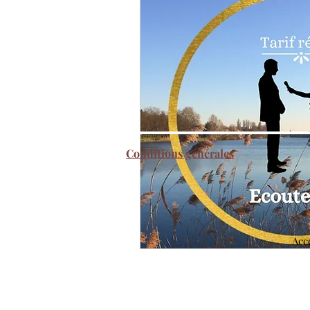
Conditions générales
Acc