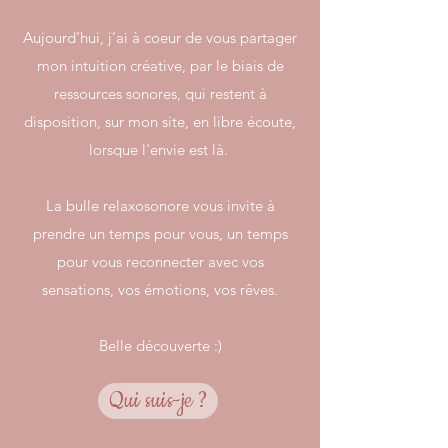
Aujourd’hui, j’ai à coeur de vous partager
mon intuition créative, par le biais de
ressources sonores, qui restent à
disposition, sur mon site, en libre écoute,
lorsque l'envie est là.
La bulle relaxosonore vous invite à
prendre un temps pour vous, un temps
pour vous reconnecter avec vos
sensations, vos émotions, vos rêves.
Belle découverte :)
Qui suis-je ?