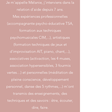
Je m'appelle Mélanie, j'interviens dans la
relation d'aide depuis 7 ans.
Mes expériences professionnelles
(accompagnante psycho-éducative TSA,
formation aux techniques
psychomusicales CIM,...), artistiques
(formation techniques de jeux et
d'improvisation AIT, piano, chant,...),
associatives (activaction, les 4 muses,
association hypersensibles, 3 fourmis
vertes…) et personnelles (méditation de
pleine conscience, développement
personnel, danse des 5 rythmes,...) m’ont
transmis des enseignements, des
techniques et des savoirs : être, écouter,
dire, faire.