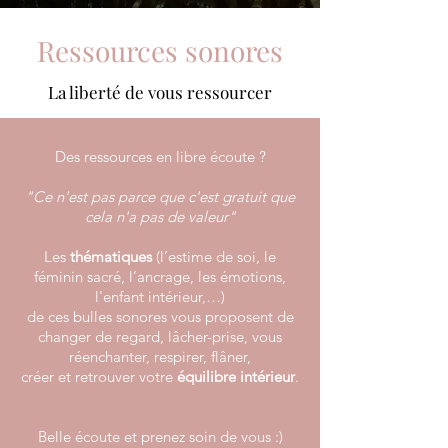
Ressources sonores
La liberté de vous ressourcer
Des ressources en libre écoute ?
"Ce n'est pas parce que c'est gratuit que
cela n'a pas de valeur"
Les
thématiques
(l’estime de soi, le
féminin sacré, l’ancrage, les émotions,
l'enfant intérieur,…)
de ces bulles sonores vous proposent de
changer de regard, lâcher-prise, vous
réenchanter, respirer, flâner,
créer et retrouver votre
équilibre intérieur
.
Belle écoute et prenez soin de vous :)