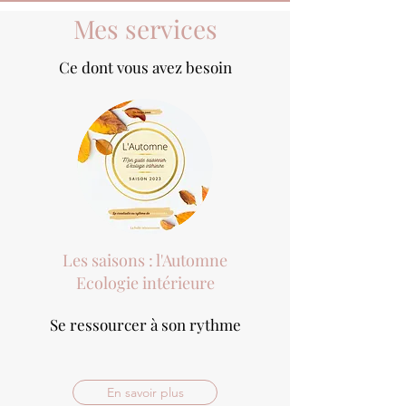
Mes services
Ce dont vous avez besoin
Les saisons : l'Automne
Ecologie intérieure
Se ressourcer à son rythme
En savoir plus