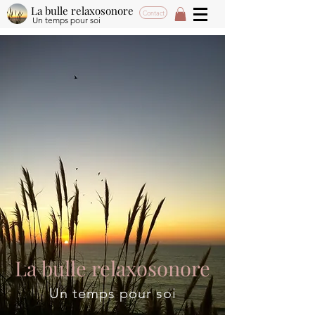
La bulle relaxosonore
Contact
Un temps pour soi
La bulle relaxosonore
Un temps pour soi