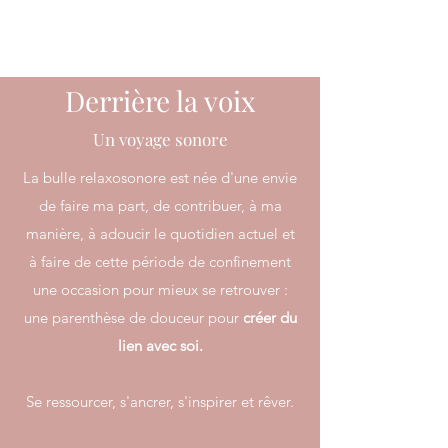
Derrière la voix
Un voyage sonore
La bulle relaxosonore est née d'une envie
de faire ma part, de contribuer, à ma
manière, à adoucir le quotidien actuel et
à faire de cette période de confinement
une occasion pour mieux se retrouver :
une parenthèse de douceur pour
créer du
lien avec soi.
Se ressourcer, s'ancrer, s'inspirer et rêver.